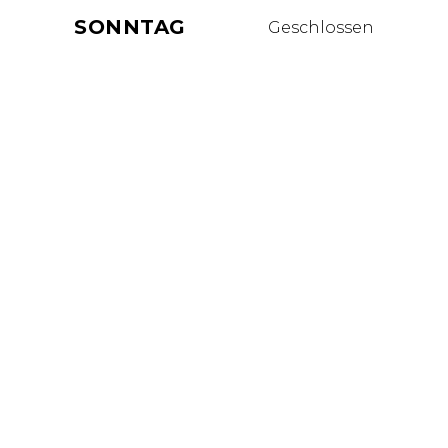
SONNTAG
Geschlossen