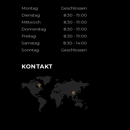
Montag
Geschlossen
Dienstag
8:30
-
19:00
Mittwoch
8:30
-
19:00
Donnerstag
8:30
-
19:00
Freitag
8:30
-
19:00
Samstag
8:30
-
14:00
Sonntag
Geschlossen
KONTAKT