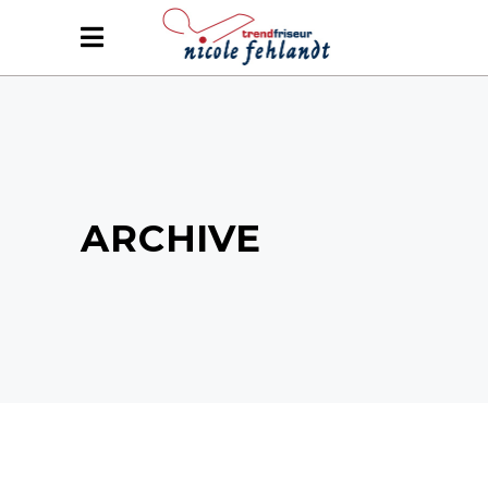
ARCHIVE