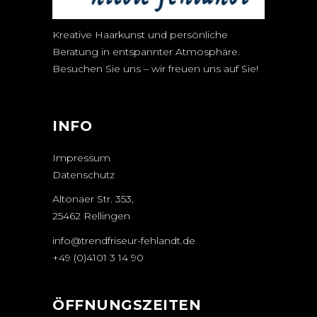
Kreative Haarkunst und persönliche
Beratung in entspannter Atmosphäre.
Besuchen Sie uns – wir freuen uns auf Sie!
INFO
Impressum
Datenschutz
Altonaer Str. 353,
25462 Rellingen
info@trendfriseur-fehlandt.de
+49 (0)4101 3 14 90
ÖFFNUNGSZEITEN