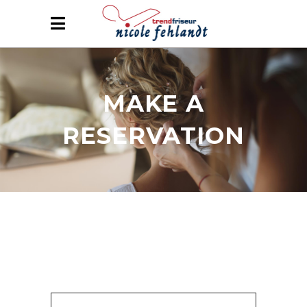
MAKE A
RESERVATION