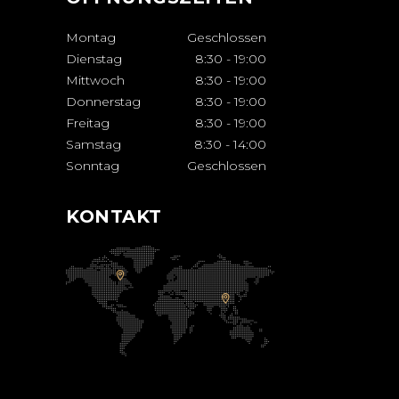
Montag
Geschlossen
Dienstag
8:30
-
19:00
Mittwoch
8:30
-
19:00
Donnerstag
8:30
-
19:00
Freitag
8:30
-
19:00
Samstag
8:30
-
14:00
Sonntag
Geschlossen
KONTAKT