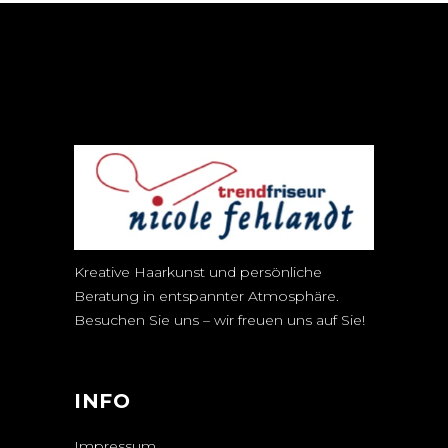
Kreative Haarkunst und persönliche
Beratung in entspannter Atmosphäre.
Besuchen Sie uns – wir freuen uns auf Sie!
INFO
Impressum