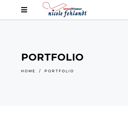
PORTFOLIO
HOME
/
PORTFOLIO