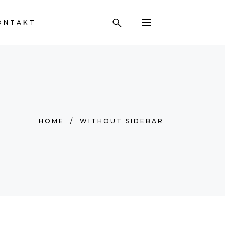
ONTAKT
HOME
/
WITHOUT SIDEBAR