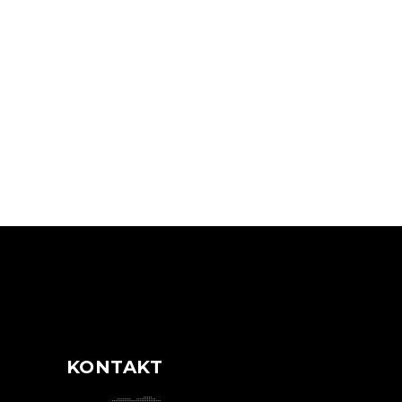
N
KONTAKT