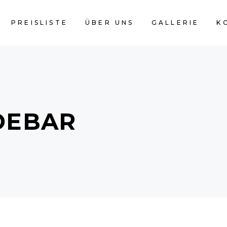
PREISLISTE
ÜBER UNS
GALLERIE
K
DEBAR