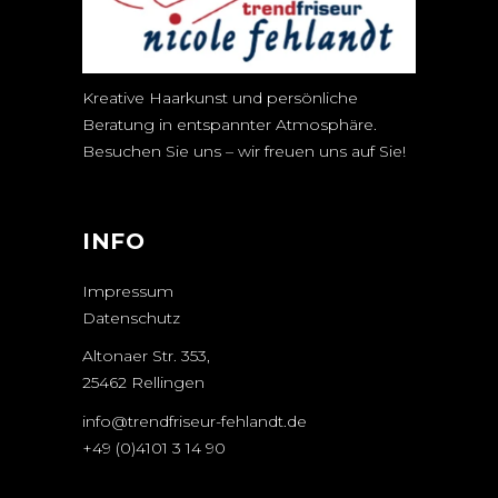
Kreative Haarkunst und persönliche
Beratung in entspannter Atmosphäre.
Besuchen Sie uns – wir freuen uns auf Sie!
INFO
Impressum
Datenschutz
Altonaer Str. 353,
25462 Rellingen
info@trendfriseur-fehlandt.de
+49 (0)4101 3 14 90