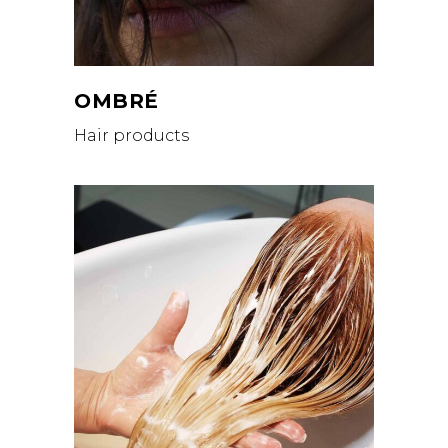
OMBRÉ
Hair products