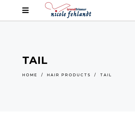
TAIL
HOME
/
HAIR PRODUCTS
/
TAIL