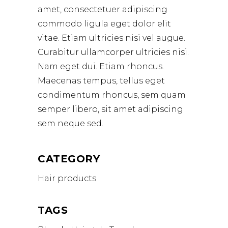
amet, consectetuer adipiscing
commodo ligula eget dolor elit
vitae. Etiam ultricies nisi vel augue.
Curabitur ullamcorper ultricies nisi.
Nam eget dui. Etiam rhoncus.
Maecenas tempus, tellus eget
condimentum rhoncus, sem quam
semper libero, sit amet adipiscing
sem neque sed.
CATEGORY
Hair products
TAGS