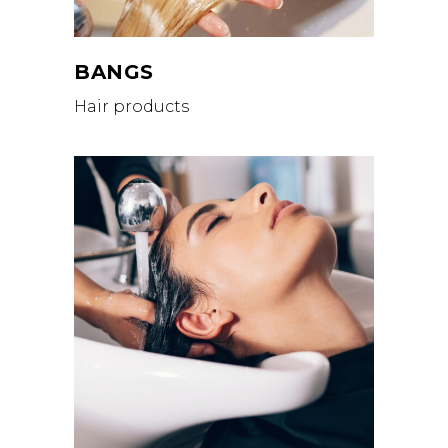
BANGS
Hair products