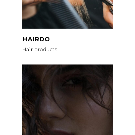
HAIRDO
Hair products