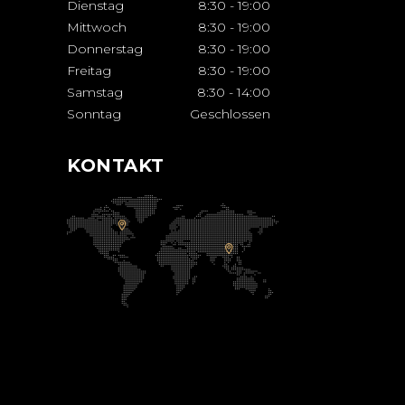
Dienstag
8:30
-
19:00
Mittwoch
8:30
-
19:00
Donnerstag
8:30
-
19:00
Freitag
8:30
-
19:00
Samstag
8:30
-
14:00
Sonntag
Geschlossen
KONTAKT