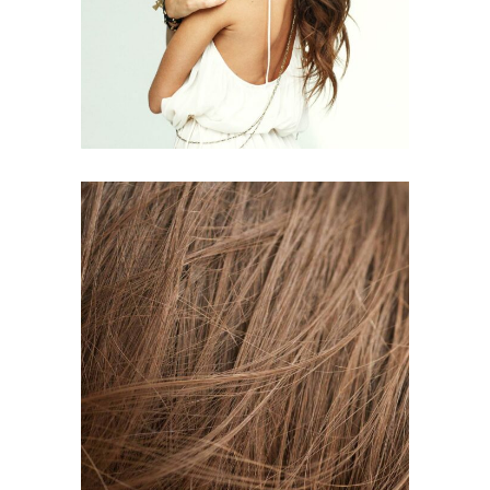
HAIR PRODUCTS
TAIL
HAIR PRODUCTS