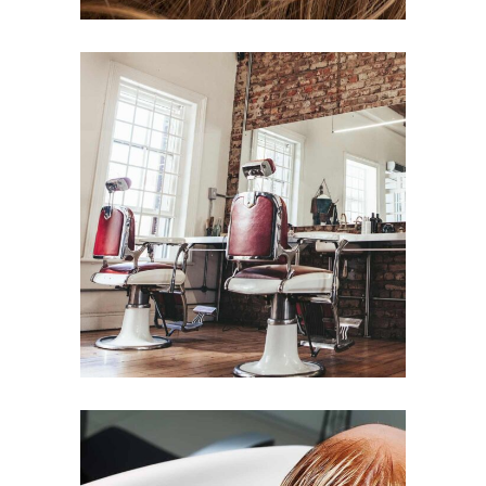
BOB
HAIR PRODUCTS