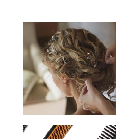
BRAIDS
HAIRSTYLE