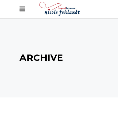
ARCHIVE